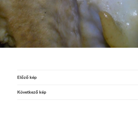
Előző kép
Következő kép