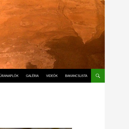
ÚRANAPLÓK
GALÉRIA
VIDEÓK
BAKANCSLISTA