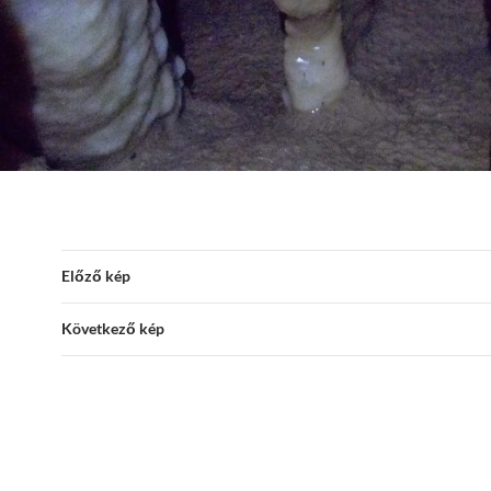
Előző kép
Következő kép