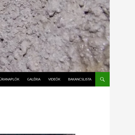
ÚRANAPLÓK
GALÉRIA
VIDEÓK
BAKANCSLISTA