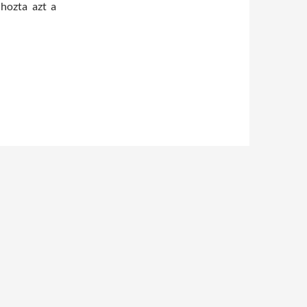
 hozta azt a